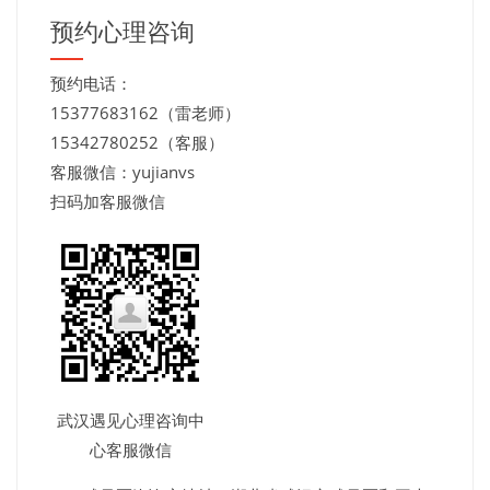
预约心理咨询
预约电话：
15377683162（雷老师）
15342780252（客服）
客服微信：yujianvs
扫码加客服微信
武汉遇见心理咨询中
心客服微信