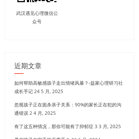
武汉遇见心理微信公
众号
近期文章
如何帮助高敏感孩子走出情绪风暴？-益家心理研习社
成长手记
24 5 月, 2025
忽视孩子正在扼杀亲子关系：90%的家长正在犯的沟
通错误
2 4 月, 2025
有了这五种情况，那你可能有了抑郁症
3 3 月, 2025