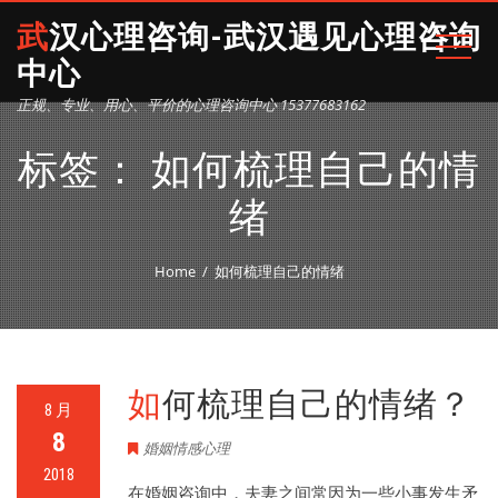
武汉心理咨询-武汉遇见心理咨询
中心
正规、专业、用心、平价的心理咨询中心 15377683162
标签：
如何梳理自己的情
绪
Home
如何梳理自己的情绪
如何梳理自己的情绪？
8 月
8
婚姻情感心理
2018
在婚姻咨询中，夫妻之间常因为一些小事发生矛