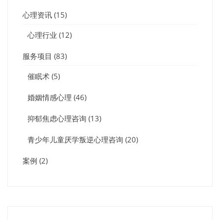
心理资讯
(15)
心理行业
(12)
服务项目
(83)
催眠术
(5)
婚姻情感心理
(46)
抑郁焦虑心理咨询
(13)
青少年儿童厌学叛逆心理咨询
(20)
案例
(2)