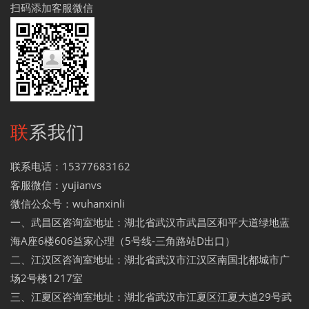
扫码添加客服微信
联系我们
联系电话：15377683162
客服微信：yujianvs
微信公众号：wuhanxinli
一、武昌区咨询室地址：湖北省武汉市武昌区和平大道绿地蓝
海A座6楼606益家心理（5号线-三角路站D出口）
二、江汉区咨询室地址：湖北省武汉市江汉区南国北都城市广
场2号楼1217室
三、江夏区咨询室地址：湖北省武汉市江夏区江夏大道29号武