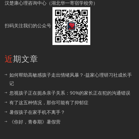
汉楚康心理咨询中心（湖北华一寄宿学校旁）
扫码关注我们的公众号
近期文章
如何帮助高敏感孩子走出情绪风暴？-益家心理研习社成长手
记
忽视孩子正在扼杀亲子关系：90%的家长正在犯的沟通错误
有了这五种情况，那你可能有了抑郁症
暑假孩子在家手机不离手？
《你好，青春期》暑假营