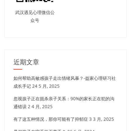
武汉遇见心理微信公
众号
近期文章
如何帮助高敏感孩子走出情绪风暴？-益家心理研习社
成长手记
24 5 月, 2025
忽视孩子正在扼杀亲子关系：90%的家长正在犯的沟
通错误
2 4 月, 2025
有了这五种情况，那你可能有了抑郁症
3 3 月, 2025