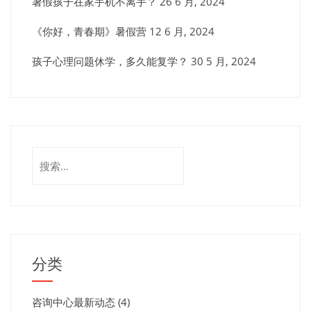
暑假孩子在家手机不离手？
26 6 月, 2024
《你好，青春期》暑假营
12 6 月, 2024
孩子心理问题休学，多久能复学？
30 5 月, 2024
搜
索：
分类
咨询中心最新动态
(4)