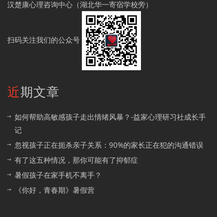
汉楚康心理咨询中心（湖北华一寄宿学校旁）
扫码关注我们的公众号
近期文章
如何帮助高敏感孩子走出情绪风暴？-益家心理研习社成长手
记
忽视孩子正在扼杀亲子关系：90%的家长正在犯的沟通错误
有了这五种情况，那你可能有了抑郁症
暑假孩子在家手机不离手？
《你好，青春期》暑假营