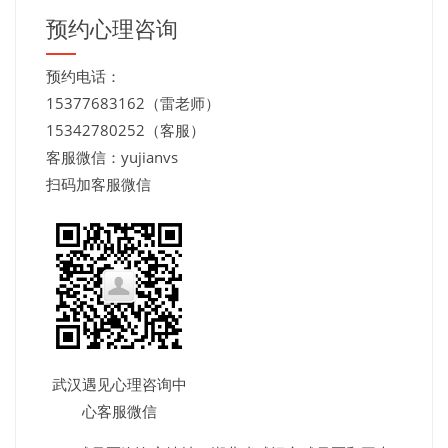
预约心理咨询
预约电话：
15377683162（雷老师）
15342780252（客服）
客服微信：yujianvs
扫码加客服微信
武汉遇见心理咨询中
心客服微信