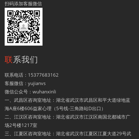
扫码添加客服微信
联系我们
联系电话：15377683162
客服微信：yujianvs
微信公众号：wuhanxinli
一、武昌区咨询室地址：湖北省武汉市武昌区和平大道绿地蓝
海A座6楼606益家心理（5号线-三角路站D出口）
二、江汉区咨询室地址：湖北省武汉市江汉区南国北都城市广
场2号楼1217室
三、江夏区咨询室地址：湖北省武汉市江夏区江夏大道29号武