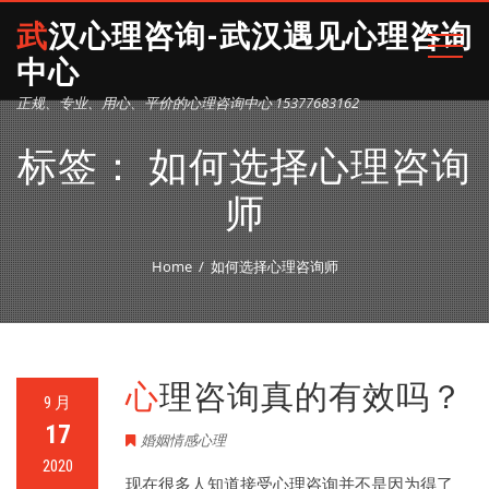
武汉心理咨询-武汉遇见心理咨询
中心
正规、专业、用心、平价的心理咨询中心 15377683162
标签：
如何选择心理咨询
师
Home
如何选择心理咨询师
心理咨询真的有效吗？
9 月
17
婚姻情感心理
2020
现在很多人知道接受心理咨询并不是因为得了