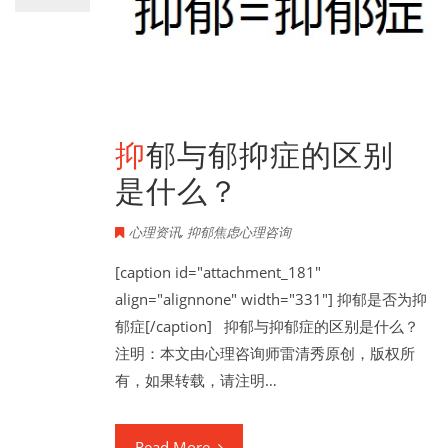
抑郁与郁抑症的区别
是什么？
心理资讯
,
抑郁焦虑心理咨询
[caption id="attachment_181"
align="alignnone" width="331"] 抑郁是否为抑
郁症[/caption] 抑郁与抑郁症的区别是什么？
注明：本文由心理咨询师雷清秀原创，版权所
有，如果转载，请注明…
Read More