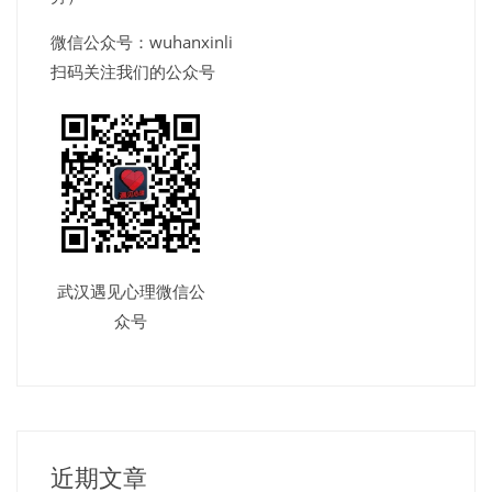
微信公众号：wuhanxinli
扫码关注我们的公众号
武汉遇见心理微信公
众号
近期文章