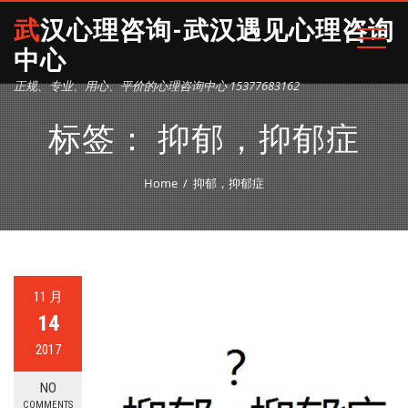
武汉心理咨询-武汉遇见心理咨询
中心
正规、专业、用心、平价的心理咨询中心 15377683162
标签：
抑郁，抑郁症
Home
抑郁，抑郁症
11 月
14
2017
NO
COMMENTS