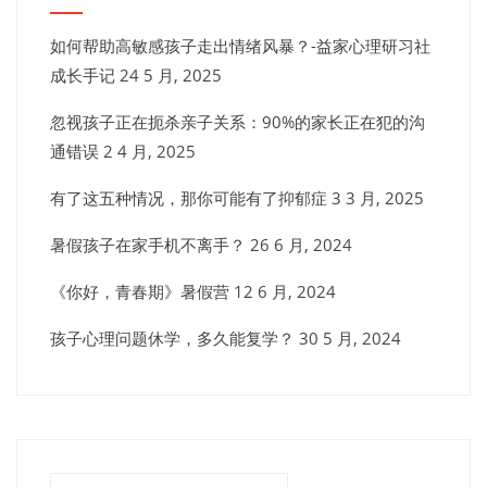
如何帮助高敏感孩子走出情绪风暴？-益家心理研习社
成长手记
24 5 月, 2025
忽视孩子正在扼杀亲子关系：90%的家长正在犯的沟
通错误
2 4 月, 2025
有了这五种情况，那你可能有了抑郁症
3 3 月, 2025
暑假孩子在家手机不离手？
26 6 月, 2024
《你好，青春期》暑假营
12 6 月, 2024
孩子心理问题休学，多久能复学？
30 5 月, 2024