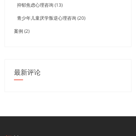
抑郁焦虑心理咨询
(13)
青少年儿童厌学叛逆心理咨询
(20)
案例
(2)
最新评论