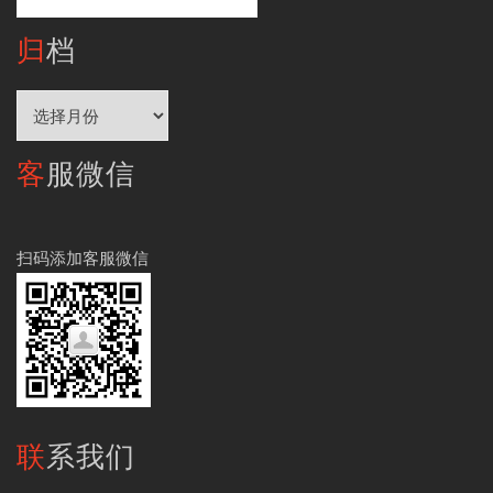
索：
归档
归
档
客服微信
扫码添加客服微信
联系我们