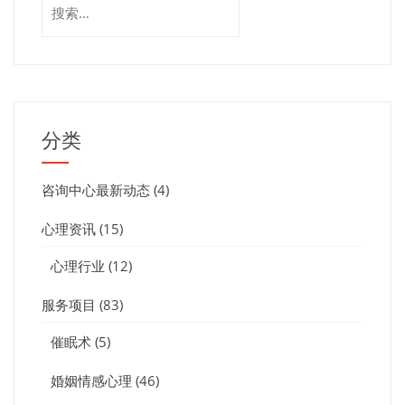
搜
索：
分类
咨询中心最新动态
(4)
心理资讯
(15)
心理行业
(12)
服务项目
(83)
催眠术
(5)
婚姻情感心理
(46)