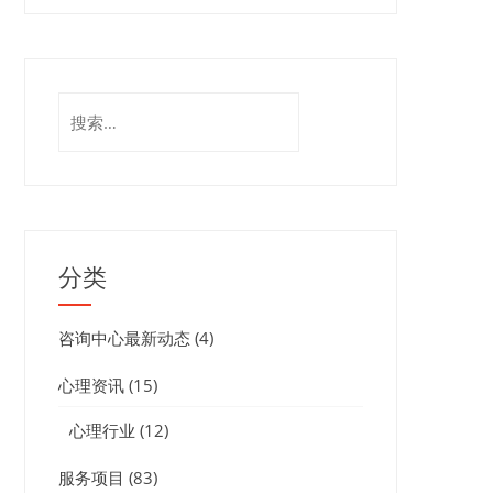
搜
索：
分类
咨询中心最新动态
(4)
心理资讯
(15)
心理行业
(12)
服务项目
(83)