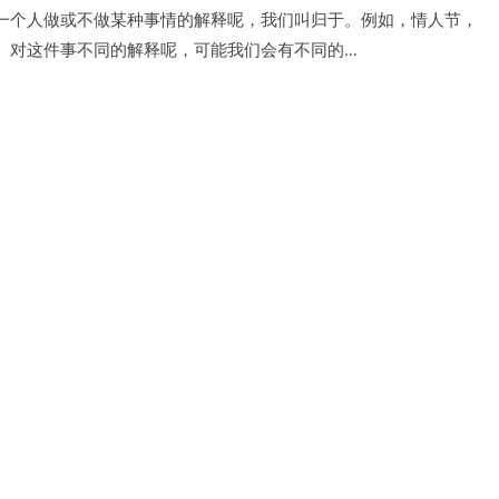
一个人做或不做某种事情的解释呢，我们叫归于。例如，情人节，
。对这件事不同的解释呢，可能我们会有不同的…