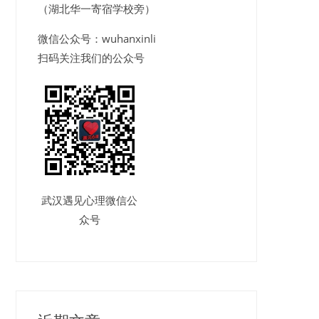
（湖北华一寄宿学校旁）
微信公众号：wuhanxinli
扫码关注我们的公众号
武汉遇见心理微信公
众号