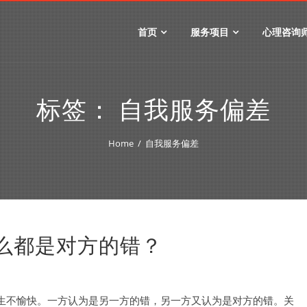
首页
服务项目
心理咨询
标签：
自我服务偏差
Home
自我服务偏差
什么都是对方的错？
生不愉快。一方认为是另一方的错，另一方又认为是对方的错。关