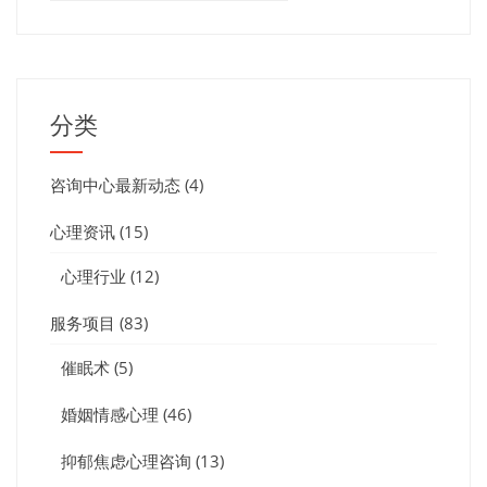
分类
咨询中心最新动态
(4)
心理资讯
(15)
心理行业
(12)
服务项目
(83)
催眠术
(5)
婚姻情感心理
(46)
抑郁焦虑心理咨询
(13)