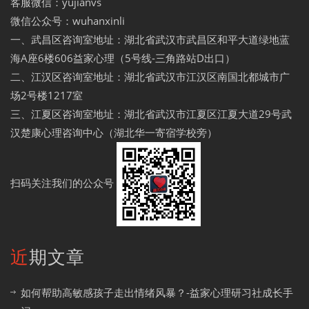
客服微信：yujianvs
微信公众号：wuhanxinli
一、武昌区咨询室地址：湖北省武汉市武昌区和平大道绿地蓝
海A座6楼606益家心理（5号线-三角路站D出口）
二、江汉区咨询室地址：湖北省武汉市江汉区南国北都城市广
场2号楼1217室
三、江夏区咨询室地址：湖北省武汉市江夏区江夏大道29号武
汉楚康心理咨询中心（湖北华一寄宿学校旁）
扫码关注我们的公众号
近期文章
如何帮助高敏感孩子走出情绪风暴？-益家心理研习社成长手