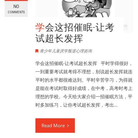
NO
COMMENTS
学会这招催眠-让考
试超长发挥
青少年儿童厌学叛逆心理咨询
学会这招催眠-让考试超长发挥 平时学得很好，
一到重要考试就考得不理想，别说超长发挥就连
平时的水平都很难达到。平时辛苦学习，为得就
是能在考试时取得好成绩，在中考，高考时考上
理想的学校。今天给大家介绍一招催眠方法，平
时多加练习，让你考试超长发挥，考出…
Read More