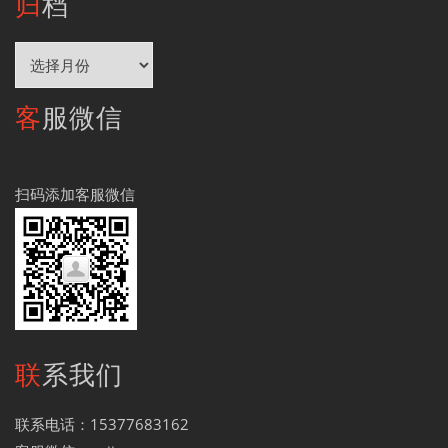
归档
归
档
客服微信
扫码添加客服微信
联系我们
联系电话：15377683162