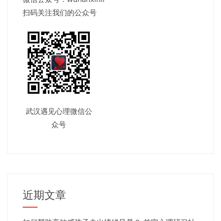
扫码关注我们的公众号
武汉遇见心理微信公
众号
近期文章