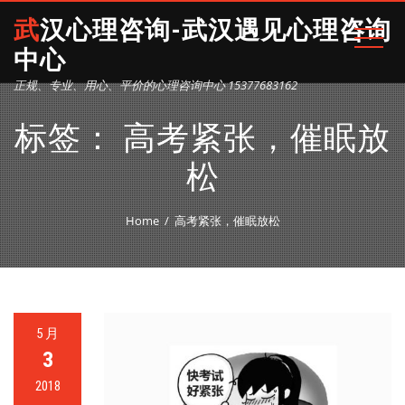
武汉心理咨询-武汉遇见心理咨询
中心
正规、专业、用心、平价的心理咨询中心 15377683162
标签：
高考紧张，催眠放
松
Home
高考紧张，催眠放松
5 月
3
2018