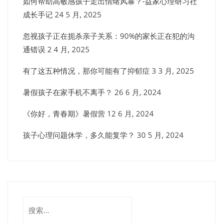
如何帮助高敏感孩子走出情绪风暴？-益家心理研习社
成长手记
24 5 月, 2025
忽视孩子正在扼杀亲子关系：90%的家长正在犯的沟
通错误
2 4 月, 2025
有了这五种情况，那你可能有了抑郁症
3 3 月, 2025
暑假孩子在家手机不离手？
26 6 月, 2024
《你好，青春期》暑假营
12 6 月, 2024
孩子心理问题休学，多久能复学？
30 5 月, 2024
搜
索：