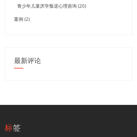
青少年儿童厌学叛逆心理咨询
(20)
案例
(2)
最新评论
标签