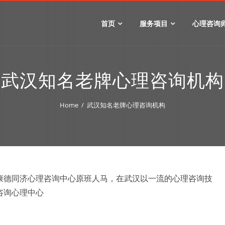
首页
服务项目
心理咨询
武汉知名老牌心理咨询机构
Home
武汉知名老牌心理咨询机构
康德同济心理咨询中心原班人马，在武汉以一流的心理咨询技
咨询心理中心