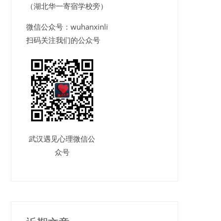
（湖北华一寄宿学校旁）
微信公众号：wuhanxinli
扫码关注我们的公众号
武汉遇见心理微信公
众号