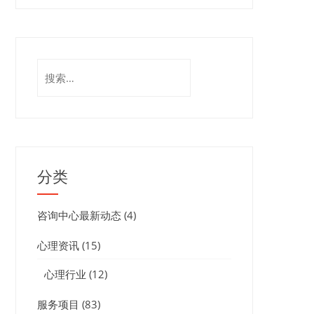
搜
索：
分类
咨询中心最新动态
(4)
心理资讯
(15)
心理行业
(12)
服务项目
(83)