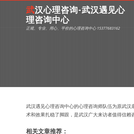
武汉心理咨询-武汉遇见心
理咨询中心
正规、专业、用心、平价的心理咨询中心 15377683162
武汉遇见心理咨询中心的心理咨询师队伍为原武汉
术和效果扎稳了脚跟，是武汉广大来访者值得信赖
相关文章推荐：