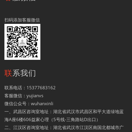
扫码添加客服微信
联系我们
联系电话：15377683162
客服微信：yujianvs
微信公众号：wuhanxinli
一、武昌区咨询室地址：湖北省武汉市武昌区和平大道绿地蓝
海A座6楼606益家心理（5号线-三角路站D出口）
二、江汉区咨询室地址：湖北省武汉市江汉区南国北都城市广