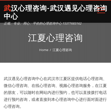
武汉心理咨询-武汉遇见心理咨询
中心
正规、专业、用心、平价的心理咨询中心 15377683162
江夏心理咨询
Home
江夏心理咨询
武汉遇见心理咨询中心在武汉市江夏区提供电话心理咨询、
微信心理咨询、在线心理咨询、视频心理咨询服务，在江夏
的朋友，可以随时在网站内进行预约，也可以直接拨打电话
进行预约咨询，或者直接到本心理咨询中心进行面对面进行
心理咨询。