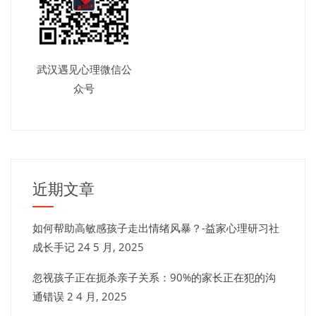
武汉遇见心理微信公
众号
近期文章
如何帮助高敏感孩子走出情绪风暴？-益家心理研习社
成长手记
24 5 月, 2025
忽视孩子正在扼杀亲子关系：90%的家长正在犯的沟
通错误
2 4 月, 2025