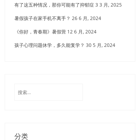
有了这五种情况，那你可能有了抑郁症
3 3 月, 2025
暑假孩子在家手机不离手？
26 6 月, 2024
《你好，青春期》暑假营
12 6 月, 2024
孩子心理问题休学，多久能复学？
30 5 月, 2024
搜
索：
分类