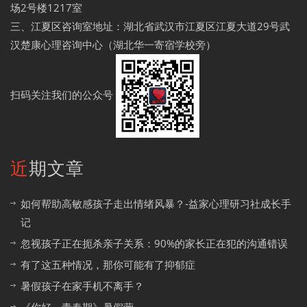
场2号楼1217室
三、江夏区咨询室地址：湖北省武汉市江夏区江夏大道29号武
汉楚康心理咨询中心（湖北华一寄宿学校旁）
扫码关注我们的公众号
近期文章
如何帮助高敏感孩子走出情绪风暴？-益家心理研习社成长手
记
忽视孩子正在扼杀亲子关系：90%的家长正在犯的沟通错误
有了这五种情况，那你可能有了抑郁症
暑假孩子在家手机不离手？