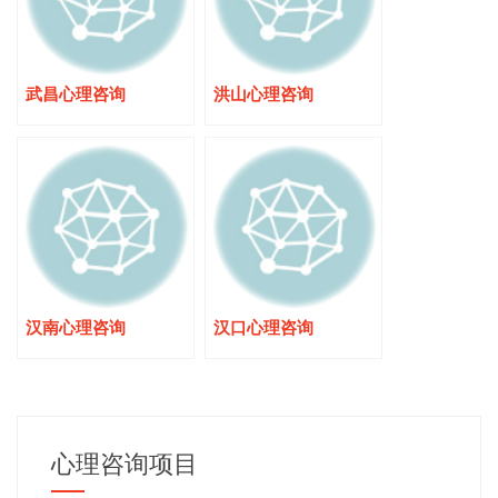
武昌心理咨询
洪山心理咨询
汉南心理咨询
汉口心理咨询
心理咨询项目