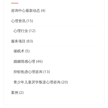
咨询中心最新动态
(4)
心理资讯
(15)
心理行业
(12)
服务项目
(83)
催眠术
(5)
婚姻情感心理
(46)
抑郁焦虑心理咨询
(13)
青少年儿童厌学叛逆心理咨询
(20)
案例
(2)