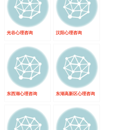
光谷心理咨询
汉阳心理咨询
东西湖心理咨询
东湖高新区心理咨询