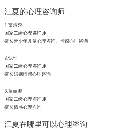
江夏的心理咨询师
1.雷清秀
国家二级心理咨询师
擅长青少年儿童心理咨询、情感心理咨询
2.钱堃
国家二级心理咨询师
擅长婚姻情感心理咨询
3.童丽娜
国家二级心理咨询师
擅长情感心理咨询
江夏在哪里可以心理咨询