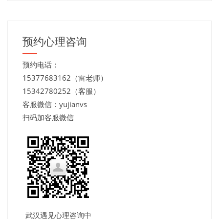
预约心理咨询
预约电话：
15377683162（雷老师）
15342780252（客服）
客服微信：yujianvs
扫码加客服微信
武汉遇见心理咨询中