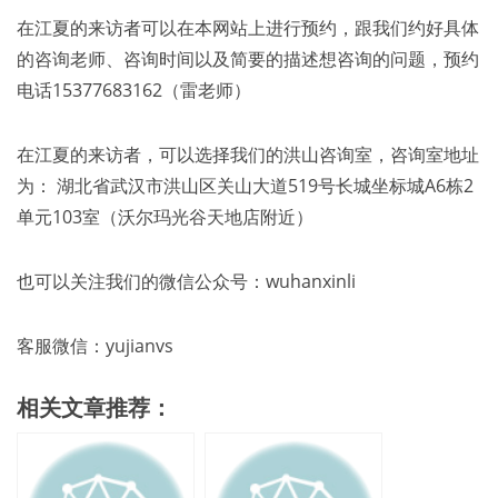
在江夏的来访者可以在本网站上进行预约，跟我们约好具体
的咨询老师、咨询时间以及简要的描述想咨询的问题，预约
电话15377683162（雷老师）
在江夏的来访者，可以选择我们的洪山咨询室，咨询室地址
为： 湖北省武汉市洪山区关山大道519号长城坐标城A6栋2
单元103室（沃尔玛光谷天地店附近）
也可以关注我们的微信公众号：wuhanxinli
客服微信：yujianvs
相关文章推荐：