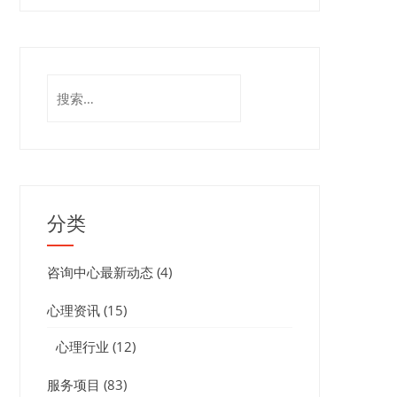
搜
索：
分类
咨询中心最新动态
(4)
心理资讯
(15)
心理行业
(12)
服务项目
(83)