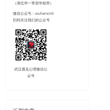
（湖北华一寄宿学校旁）
微信公众号：wuhanxinli
扫码关注我们的公众号
武汉遇见心理微信公
众号