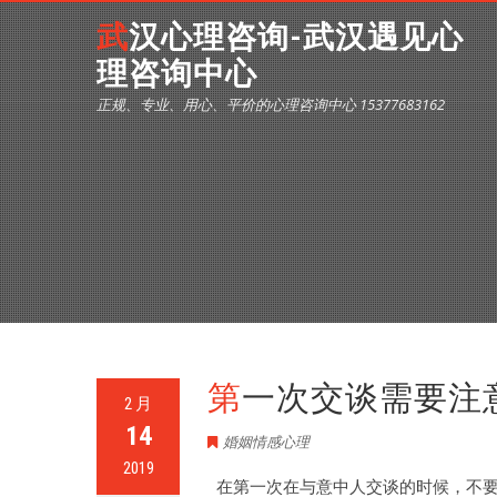
武汉心理咨询-武汉遇见心
理咨询中心
正规、专业、用心、平价的心理咨询中心 15377683162
第一次交谈需要注
2 月
14
婚姻情感心理
2019
在第一次在与意中人交谈的时候，不要