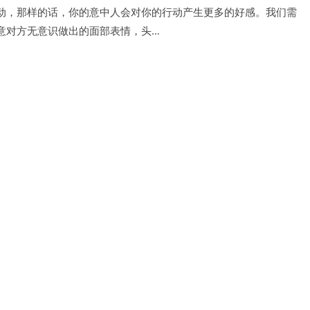
动，那样的话，你的意中人会对你的行动产生更多的好感。我们需
意对方无意识做出的面部表情，头…