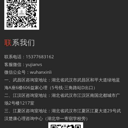
联系我们
联系电话：15377683162
客服微信：yujianvs
微信公众号：wuhanxinli
一、武昌区咨询室地址：湖北省武汉市武昌区和平大道绿地蓝
海A座6楼606益家心理（5号线-三角路站D出口）
二、江汉区咨询室地址：湖北省武汉市江汉区南国北都城市广
场2号楼1217室
三、江夏区咨询室地址：湖北省武汉市江夏区江夏大道29号武
汉楚康心理咨询中心（湖北华一寄宿学校旁）