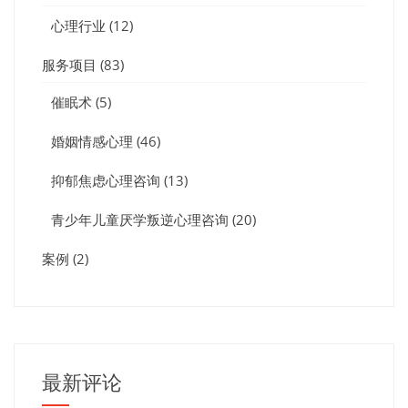
心理行业
(12)
服务项目
(83)
催眠术
(5)
婚姻情感心理
(46)
抑郁焦虑心理咨询
(13)
青少年儿童厌学叛逆心理咨询
(20)
案例
(2)
最新评论