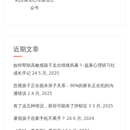
众号
近期文章
如何帮助高敏感孩子走出情绪风暴？-益家心理研习社
成长手记
24 5 月, 2025
忽视孩子正在扼杀亲子关系：90%的家长正在犯的沟
通错误
2 4 月, 2025
有了这五种情况，那你可能有了抑郁症
3 3 月, 2025
暑假孩子在家手机不离手？
26 6 月, 2024