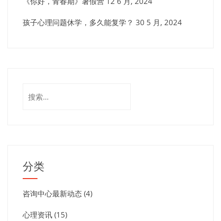
《你好，青春期》暑假营
12 6 月, 2024
孩子心理问题休学，多久能复学？
30 5 月, 2024
搜
索：
分类
咨询中心最新动态
(4)
心理资讯
(15)