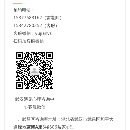
预约电话：
15377683162（雷老师）
15342780252（客服）
客服微信：yujianvs
扫码加客服微信
武汉遇见心理咨询中
心客服微信
一、武昌区咨询室地址：湖北省武汉市武昌区和平大
道
绿地蓝海A座
6楼606益家心理