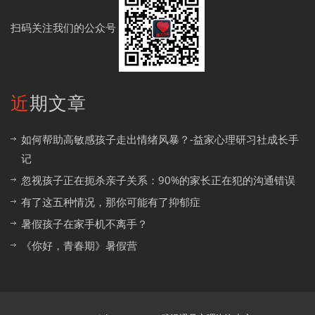
扫码关注我们的公众号
近期文章
如何帮助高敏感孩子走出情绪风暴？-益家心理研习社成长手
记
忽视孩子正在扼杀亲子关系：90%的家长正在犯的沟通错误
有了这五种情况，那你可能有了抑郁症
暑假孩子在家手机不离手？
《你好，青春期》暑假营