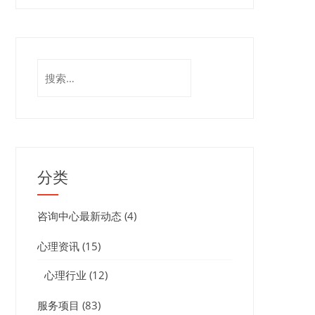
搜
索：
分类
咨询中心最新动态
(4)
心理资讯
(15)
心理行业
(12)
服务项目
(83)