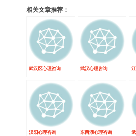
相关文章推荐：
武汉区心理咨询
武汉心理咨询
江
汉阳心理咨询
东西湖心理咨询
武