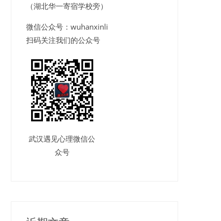
（湖北华一寄宿学校旁）
微信公众号：wuhanxinli
扫码关注我们的公众号
武汉遇见心理微信公
众号