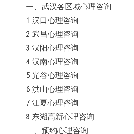
一、武汉各区域心理咨询
1.汉口心理咨询
2.武昌心理咨询
3.汉阳心理咨询
4.汉南心理咨询
5.光谷心理咨询
6.洪山心理咨询
7.江夏心理咨询
8.东湖高新心理咨询
二、预约心理咨询