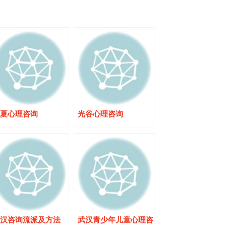
夏心理咨询
光谷心理咨询
汉咨询流派及方法
武汉青少年儿童心理咨