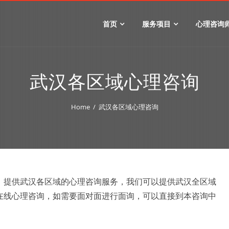
首页
服务项目
心理咨询
武汉各区域心理咨询
Home
武汉各区域心理咨询
，提供武汉各区域的心理咨询服务，我们可以提供武汉全区域
在线心理咨询，如需要面对面进行面询，可以直接到本咨询中