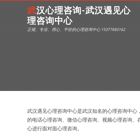
武汉心理咨询-武汉遇见心
理咨询中心
正规、专业、用心、平价的心理咨询中心 15377683162
武汉遇见心理咨询中心是武汉知名的心理咨询中心
的电话心理咨询、微信心理咨询、视频心理咨询、
心进行面对面心理咨询。