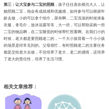
第三：让大宝参与二宝的照顾
，孩子往往喜欢模仿大人，让
她照顾二宝，他会有成就感和优越感，如何参与可以根据年
龄去做，小的可以拿个纸巾，尿布啊，二宝洗澡的时候准备
衣服，拿毛巾，放沐浴露等等，大一些，可以帮助采购一些
二宝的物品啊，在二宝睡觉的时候帮忙照看啊。在我们小的
时候，老大都是要照顾老二的，一个大小孩背着一个小小孩
的场景是经常见到的。父母很忙，有时照顾老二的主要任务
都是交给老大去做，不但培养了老大，老二的感情，还培养
了老大的责任性，培养了生活习惯。
相关文章推荐：