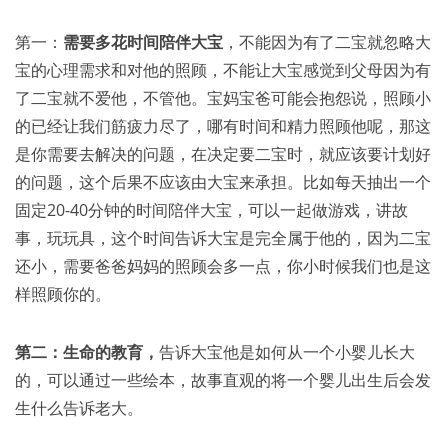
第一：
需要多花时间陪伴大宝
，不能因为有了二宝就忽略大
宝的心理需求和对他的照顾，不能让大宝感觉到父母因为有
了二宝就不爱他，不管他。宝妈宝爸可能会抱怨说，照顾小
的已经让我们筋疲力尽了，哪有时间和精力照顾他呢，那这
是你需要去解决的问题，在决定要二宝时，就应该要计划好
的问题，这个后果不应该由大宝来承担。比如每天抽出一个
固定20-40分钟的时间陪伴大宝，可以一起做游戏，讲故
事，玩玩具，这个时间告诉大宝是完全属于他的，因为二宝
还小，需要爸爸妈妈的照顾会多一点，你小时候我们也是这
样照顾你的。
第二：生命的教育，
告诉大宝他是如何从一个小婴儿长大
的，可以通过一些绘本，故事直观的将一个婴儿出生后会发
生什么告诉老大。