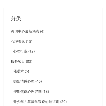
分类
咨询中心最新动态
(4)
心理资讯
(15)
心理行业
(12)
服务项目
(83)
催眠术
(5)
婚姻情感心理
(46)
抑郁焦虑心理咨询
(13)
青少年儿童厌学叛逆心理咨询
(20)