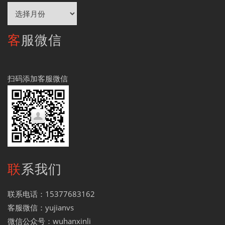
归
档
客服微信
扫码添加客服微信
联系我们
联系电话：15377683162
客服微信：yujianvs
微信公众号：wuhanxinli