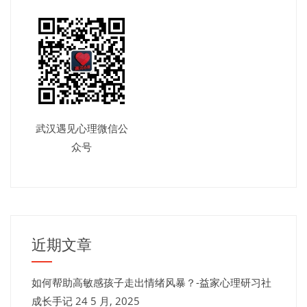
武汉遇见心理微信公
众号
近期文章
如何帮助高敏感孩子走出情绪风暴？-益家心理研习社
成长手记
24 5 月, 2025