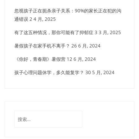
忽视孩子正在扼杀亲子关系：90%的家长正在犯的沟
通错误
2 4 月, 2025
有了这五种情况，那你可能有了抑郁症
3 3 月, 2025
暑假孩子在家手机不离手？
26 6 月, 2024
《你好，青春期》暑假营
12 6 月, 2024
孩子心理问题休学，多久能复学？
30 5 月, 2024
搜
索：