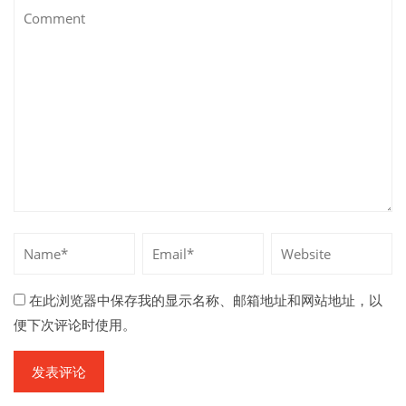
在此浏览器中保存我的显示名称、邮箱地址和网站地址，以
便下次评论时使用。