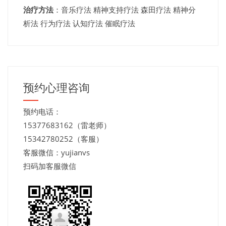
治疗方法
：音乐疗法 精神支持疗法 森田疗法 精神分
析法 行为疗法 认知疗法 催眠疗法
预约心理咨询
预约电话：
15377683162（雷老师）
15342780252（客服）
客服微信：yujianvs
扫码加客服微信