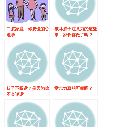
二孩家庭，你要懂的心
破坏孩子注意力的这些
理学
事，家长你做了吗？
孩子不听话？是因为你
意志力真的可靠吗？
不会说话