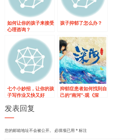
如何让你的孩子来接受
孩子抑郁了怎么办？
心理咨询？
七个小妙招，让你的孩
抑郁症患者如何找到自
子写作业又快又好
己的“南河”-观《深
海》有感
发表回复
您的邮箱地址不会被公开。
必填项已用
*
标注