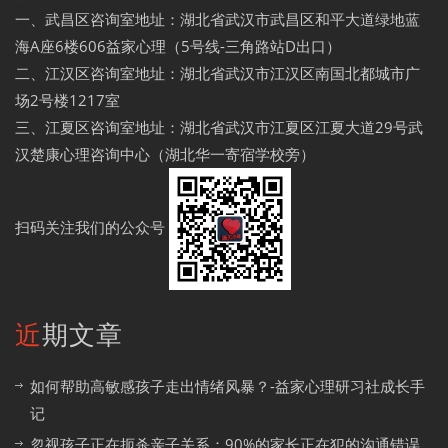
一、武昌区咨询室地址：湖北省武汉市武昌区和平大道绿地蓝
海A座6楼606益家心理（5号线-三角路站D出口）
二、江汉区咨询室地址：湖北省武汉市江汉区南国北都城市广
场2号楼1217室
三、江夏区咨询室地址：湖北省武汉市江夏区江夏大道29号武
汉楚康心理咨询中心（湖北华一寄宿学校旁）
扫码关注我们的公众号
近期文章
如何帮助高敏感孩子走出情绪风暴？-益家心理研习社成长手
记
忽视孩子正在扼杀亲子关系：90%的家长正在犯的沟通错误