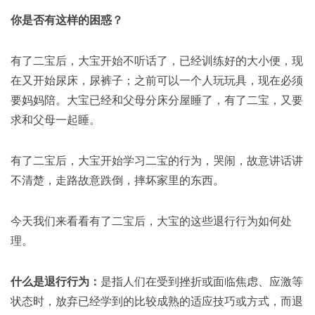
你是否有这样的困惑？
有了二宝后，大宝开始不听话了，已经训练好的大小便，现
在又开始尿床，尿裤子；之前可以一个人玩玩具，现在必须
要妈妈陪。大宝已经和父母分床分屋睡了，有了二宝，又要
求和父母一起睡。
有了二宝后，大宝开始学习二宝的行为，哭闹，故意讲话讲
不清楚，走路故意跌倒，摔坏家里的东西。
今天我们来看看有了二宝后，大宝的这些退行行为如何处
理。
什么是退行行为：
是指人们在受到挫折或面临焦虑、应激等
状态时，放弃已经学到的比较成熟的适应技巧或方式，而退