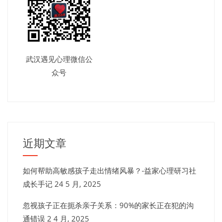
武汉遇见心理微信公
众号
近期文章
如何帮助高敏感孩子走出情绪风暴？-益家心理研习社
成长手记
24 5 月, 2025
忽视孩子正在扼杀亲子关系：90%的家长正在犯的沟
通错误
2 4 月, 2025