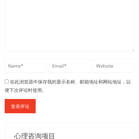
在此浏览器中保存我的显示名称、邮箱地址和网站地址，以
便下次评论时使用。
心理咨询项目