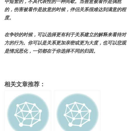
中短暂的，不具代表性的一种间歇。当善意被看作是偶然
的，伤害被看作是故意的时候，伴侣关系很难达到满意的程
度。
在争吵的时候，可以选择更有利于关系建立的解释来看待对
方的行为。你可以是关系更加亲密或更为大度，也可以悲观
是情况恶化，一切都在于你选择不同的归因。
相关文章推荐：