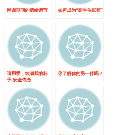
网课期间的情绪调节
如何成为“高手催眠师”
请用爱，续满我的杯
你了解你的另一伴吗？
子-安全依恋