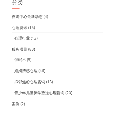
分类
咨询中心最新动态
(4)
心理资讯
(15)
心理行业
(12)
服务项目
(83)
催眠术
(5)
婚姻情感心理
(46)
抑郁焦虑心理咨询
(13)
青少年儿童厌学叛逆心理咨询
(20)
案例
(2)