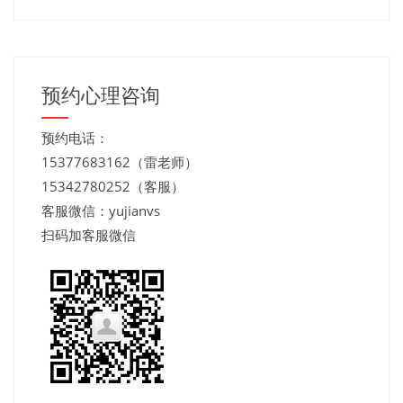
预约心理咨询
预约电话：
15377683162（雷老师）
15342780252（客服）
客服微信：yujianvs
扫码加客服微信