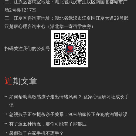
二、江汉区咨询室地址：湖北省武汉市江汉区南国北都城市广
场2号楼1217室
三、江夏区咨询室地址：湖北省武汉市江夏区江夏大道29号武
汉楚康心理咨询中心（湖北华一寄宿学校旁）
扫码关注我们的公众号
近期文章
如何帮助高敏感孩子走出情绪风暴？-益家心理研习社成长手
记
忽视孩子正在扼杀亲子关系：90%的家长正在犯的沟通错误
有了这五种情况，那你可能有了抑郁症
暑假孩子在家手机不离手？