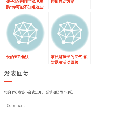
孩子写作业时“鸡飞狗
抑郁自助方案
跳”你可能不知道这些
爱的五种能力
家长是孩子的底气-预
防霸凌活动回顾
发表回复
您的邮箱地址不会被公开。
必填项已用
*
标注