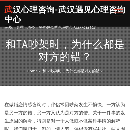
武汉心理咨询-武汉遇见心理咨询
中心
正规、专业、用心、平价的心理咨询中心 15377683162
和TA吵架时，为什么都是
对方的错？
Home
和TA吵架时，为什么都是对方的错？
在做婚恋情感咨询时，伴侣常因吵架发生不愉快。一方认为
是另一方的错，另一方又认为是对方的错。关于一件事的发
生原因的解释，特别是对一个人做或不做某种事情的解释
呢，我们叫归于。例如，情人节，伴侣没有买礼物。两人因