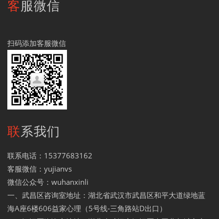
客服微信
扫码添加客服微信
联系我们
联系电话：15377683162
客服微信：yujianvs
微信公众号：wuhanxinli
一、武昌区咨询室地址：湖北省武汉市武昌区和平大道绿地蓝
海A座6楼606益家心理（5号线-三角路站D出口）