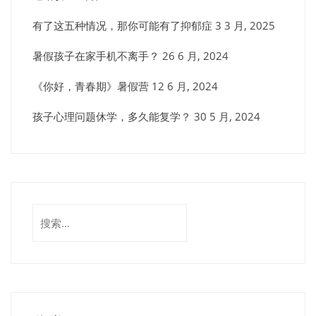
有了这五种情况，那你可能有了抑郁症
3 3 月, 2025
暑假孩子在家手机不离手？
26 6 月, 2024
《你好，青春期》暑假营
12 6 月, 2024
孩子心理问题休学，多久能复学？
30 5 月, 2024
搜
索：