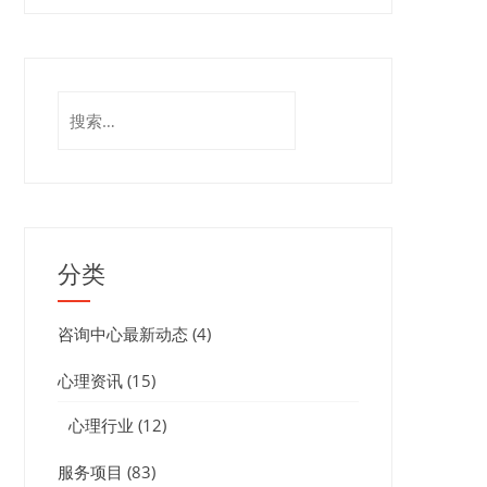
搜
索：
分类
咨询中心最新动态
(4)
心理资讯
(15)
心理行业
(12)
服务项目
(83)