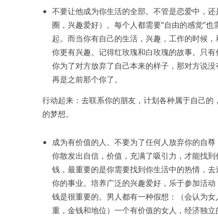
不要让他成为你生活的全部。不管是恋爱中，还
圈，兴趣爱好）。每个人都需要“自由的感觉”
起。而当你有自己的生活，兴趣，工作的时候，
你更有兴趣。记得红玫瑰和白玫瑰的故事。只有
你为了对方放弃了自己本来的样子，那对方说没
再是之前那个你了。
行动起来：去联系你的朋友，计划各种属于自己的
的梦想。
成为有价值的人。不要为了任何人放弃你的自尊
你散发出自信，价值，充满了吸引力，才能找到
钱，最重要的是你需要找到你生活中的热情，去
你的事业。培养广泛的兴趣爱好，乐于参加活动
钱是很重要的。男人都有一种假想：（会认为女
重，金钱和地位）一个有价值的女人，经济独立