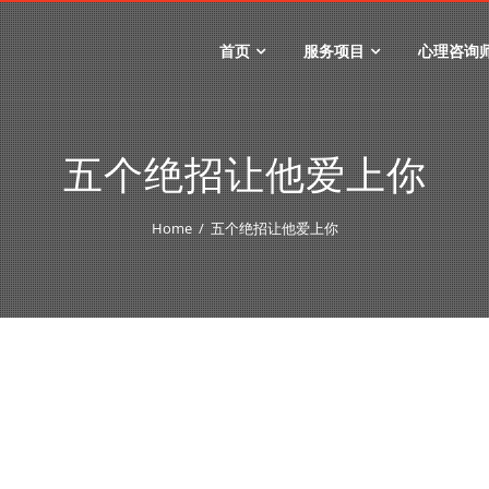
首页
服务项目
心理咨询
五个绝招让他爱上你
Home
五个绝招让他爱上你