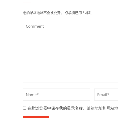
您的邮箱地址不会被公开。
必填项已用
*
标注
在此浏览器中保存我的显示名称、邮箱地址和网站