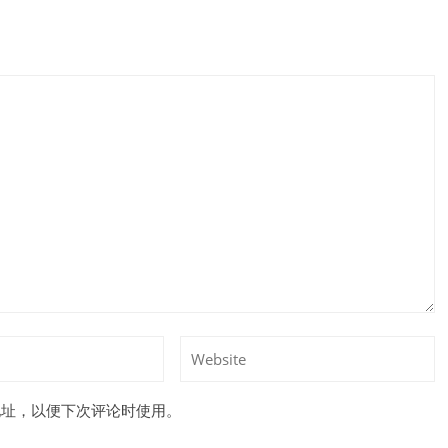
地址，以便下次评论时使用。