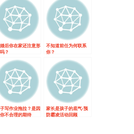
婚后你在家还注意形
不知道前任为何联系
吗？
你？
子写作业拖拉？是因
家长是孩子的底气-预
你不合理的期待
防霸凌活动回顾