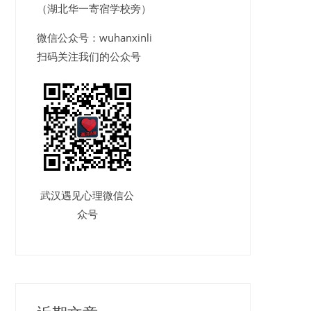
（湖北华一寄宿学校旁）
微信公众号：wuhanxinli
扫码关注我们的公众号
武汉遇见心理微信公
众号