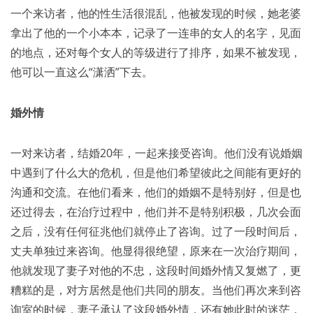
一个来访者，他的性生活很混乱，他被发现的时候，她老婆
拿出了他的一个小本本，记录了一连串的女人的名字，见面
的地点，还对每个女人的等级进行了排序，如果不被发现，
他可以一直这么“潇洒”下去。
婚外情
一对来访者，结婚20年，一起来接受咨询。他们没有说婚姻
中遇到了什么大的危机，但是他们希望彼此之间能有更好的
沟通和交流。在他们看来，他们的婚姻不是特别好，但是也
还过得去，在治疗过程中，他们并不是特别积极，几次会面
之后，没有任何征兆他们就停止了咨询。过了一段时间后，
丈夫单独过来咨询。他显得很绝望，原来在一次治疗期间，
他就发现了妻子对他的不忠，这段时间婚外情又复燃了，更
糟糕的是，对方居然是他们共同的朋友。当他们再次来到咨
询室的时候，妻子承认了这段婚外情，还有她此时的迷茫，