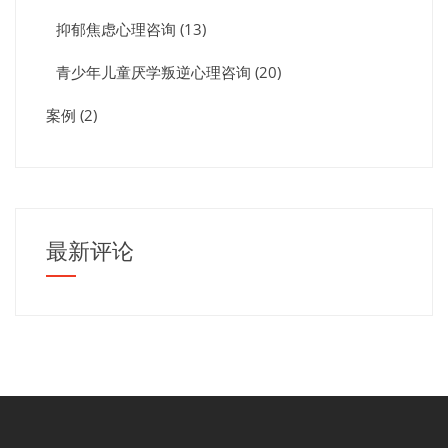
抑郁焦虑心理咨询
(13)
青少年儿童厌学叛逆心理咨询
(20)
案例
(2)
最新评论