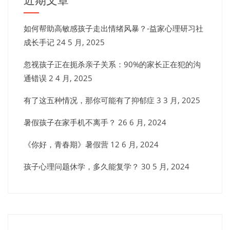
近期文章
如何帮助高敏感孩子走出情绪风暴？-益家心理研习社
成长手记
24 5 月, 2025
忽视孩子正在扼杀亲子关系：90%的家长正在犯的沟
通错误
2 4 月, 2025
有了这五种情况，那你可能有了抑郁症
3 3 月, 2025
暑假孩子在家手机不离手？
26 6 月, 2024
《你好，青春期》暑假营
12 6 月, 2024
孩子心理问题休学，多久能复学？
30 5 月, 2024