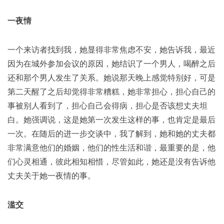
一夜情
一个来访者找到我，她显得非常焦虑不安，她告诉我，最近
因为在城外参加会议的原因，她结识了一个男人，喝醉之后
还和那个男人发生了关系。她说那天晚上感觉特别好，可是
第二天醒了之后却觉得非常糟糕，她非常担心，担心自己的
事被别人看到了，担心自己会得病，担心是否该想丈夫坦
白。她强调说，这是她第一次发生这样的事，也肯定是最后
一次。在随后的进一步交谈中，我了解到，她和她的丈夫都
非常满意他们的婚姻，他们的性生活和谐，最重要的是，他
们心灵相通，彼此相知相惜，尽管如此，她还是没有告诉他
丈夫关于她一夜情的事。
滥交