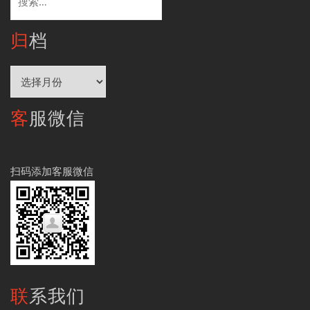
索：
归档
归
档
客服微信
扫码添加客服微信
联系我们