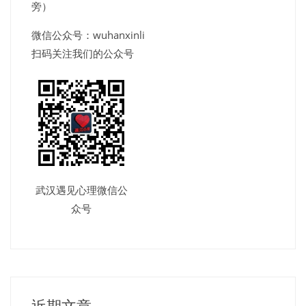
旁）
微信公众号：wuhanxinli
扫码关注我们的公众号
武汉遇见心理微信公
众号