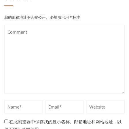
您的邮箱地址不会被公开。
必填项已用
*
标注
在此浏览器中保存我的显示名称、邮箱地址和网站地址，以