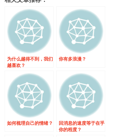
为什么越得不到，我们
你有多浪漫？
越喜欢？
如何梳理自己的情绪？
回消息的速度等于在乎
你的程度？