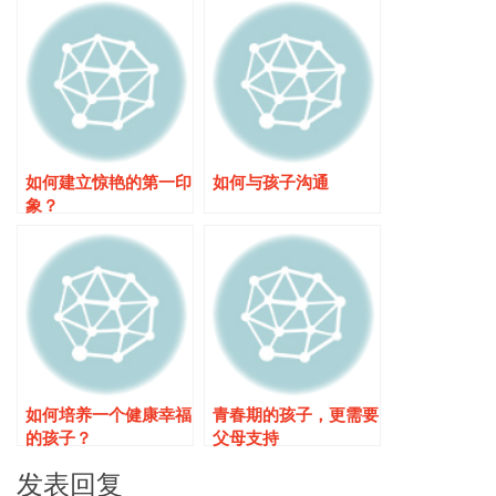
如何建立惊艳的第一印
如何与孩子沟通
象？
如何培养一个健康幸福
青春期的孩子，更需要
的孩子？
父母支持
发表回复