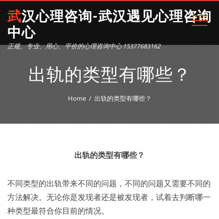
武汉心理咨询-武汉遇见心理咨询
中心
正规、专业、用心、平价的心理咨询中心 15377683162
出轨的类型有哪些？
Home
出轨的类型有哪些？
出轨的类型有哪些？
不同类型的出轨带来不同的问题，不同的问题又需要不同的
方法解决。无论你是发现者还是被发现者，试着去判断哪一
种类型最符合你目前的情况。