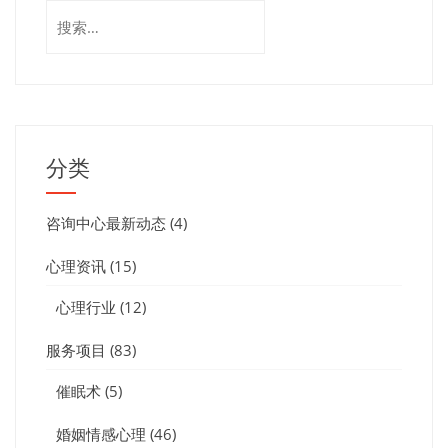
搜
索：
分类
咨询中心最新动态
(4)
心理资讯
(15)
心理行业
(12)
服务项目
(83)
催眠术
(5)
婚姻情感心理
(46)