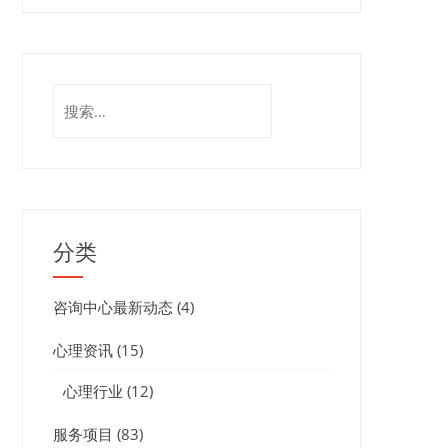
搜
索：
分类
咨询中心最新动态
(4)
心理资讯
(15)
心理行业
(12)
服务项目
(83)