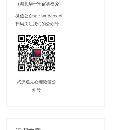
（湖北华一寄宿学校旁）
微信公众号：wuhanxinli
扫码关注我们的公众号
武汉遇见心理微信公
众号