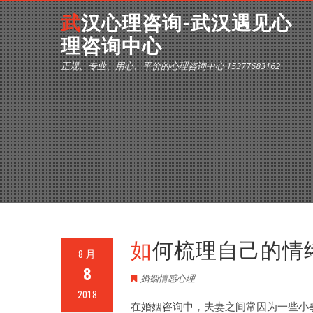
武汉心理咨询-武汉遇见心
理咨询中心
正规、专业、用心、平价的心理咨询中心 15377683162
如何梳理自己的情
8 月
8
婚姻情感心理
2018
在婚姻咨询中，夫妻之间常因为一些小