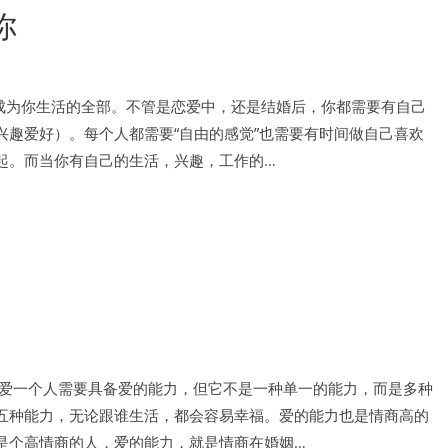
你
成为你生活的全部。不管是恋爱中，还是结婚后，你都需要有自己
兴趣爱好）。每个人都需要“自由的感觉”也需要有时间做自己喜欢
起。而当你有自己的生活，兴趣，工作的…
好爱一个人需要具备爱的能力，但它不是一种单一的能力，而是多种
五种能力，无论跟谁生活，都会容易幸福。爱的能力也是情商高的
是个高情商的人，爱的能力，就是情商在婚姻…